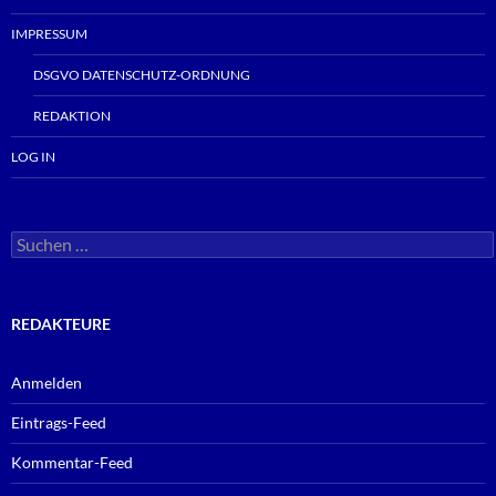
IMPRESSUM
DSGVO DATENSCHUTZ-ORDNUNG
REDAKTION
LOG IN
Suchen
nach:
REDAKTEURE
Anmelden
Eintrags-Feed
Kommentar-Feed