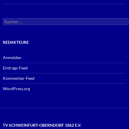
Suchen
nach:
REDAKTEURE
Anmelden
Eintrags-Feed
Kommentar-Feed
WordPress.org
TV SCHWEINFURT-OBERNDORF 1862 E.V.